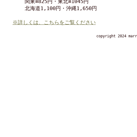
関東=825円・東北=1045円
北海道1,100円・沖縄1,650円
※詳しくは、こちらをご覧ください
copyright 2024 marr