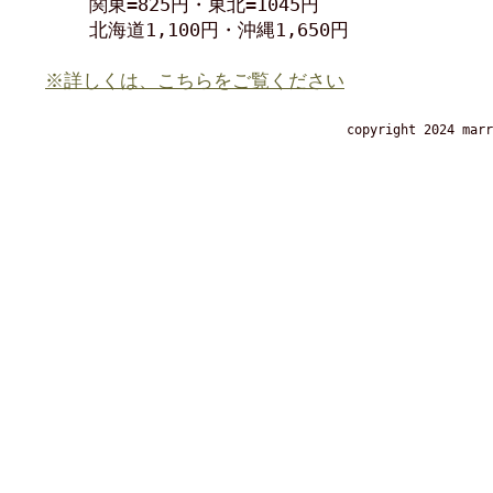
関東=825円・東北=1045円
北海道1,100円・沖縄1,650円
※詳しくは、こちらをご覧ください
copyright 2024 marr