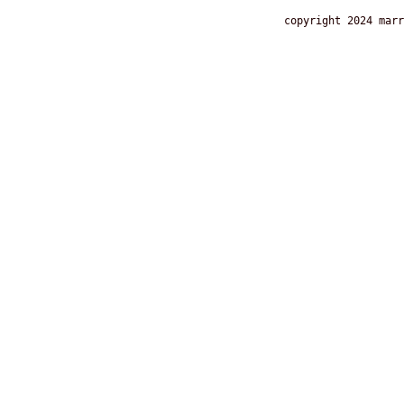
copyright 2024 marr