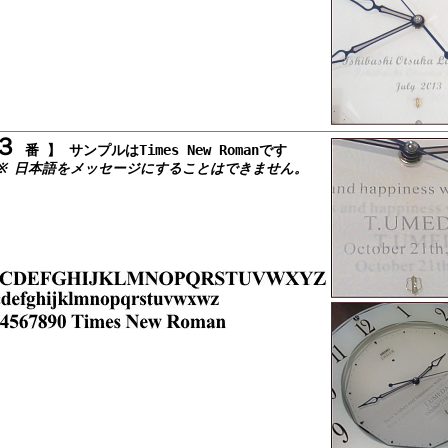
３
番 】
サンプルはTimes New Romanです
 日本語をメッセージにすることはできません。