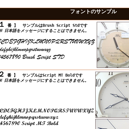
フォントのサンプル
１
番 】
サンプルはBrush Script Stdです
 日本語をメッセージにすることはできません。
２
番 】
サンプルはScript MT Boldです
 日本語をメッセージにすることはできません。