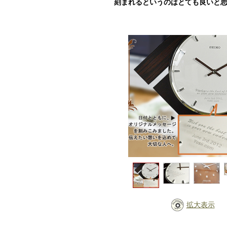
刻まれるというのはとても良いと
拡大表示