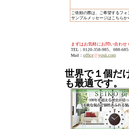
ご依頼の際は、ご希望するフォ
サンプルメッセージはこちらか
まずはお気軽にお問い合わせ
TEL：0120-358-985、088-685
office
＠
yosii.com
Mail：
世界で１個だ
も最適です。