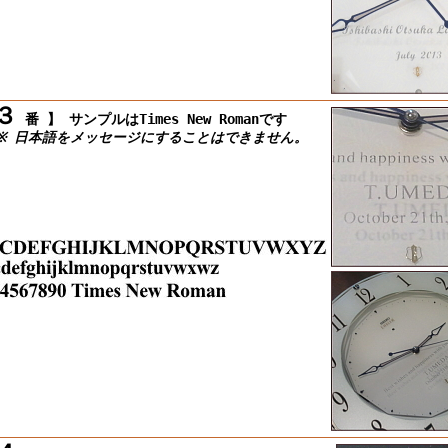
３
番 】
サンプルはTimes New Romanです
 日本語をメッセージにすることはできません。