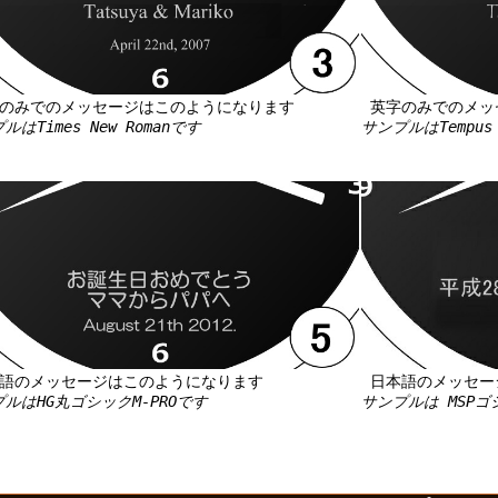
のみでのメッセージはこのようになります
英字のみでのメッ
ルはTimes New Romanです
サンプルはTempus 
語のメッセージはこのようになります
日本語のメッセー
ルはHG丸ゴシックM-PROです
サンプルは MSP