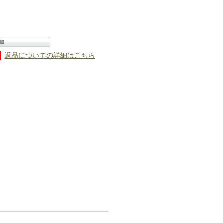
返品についての詳細はこちら