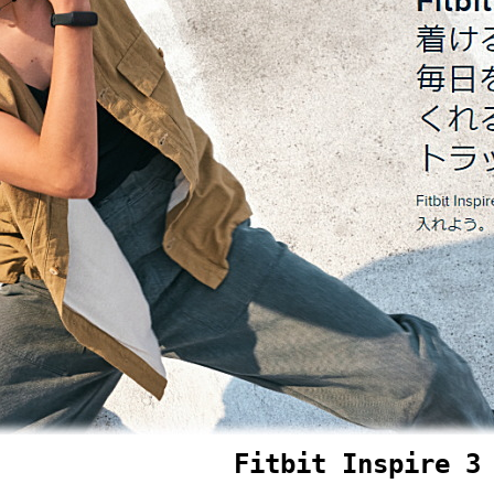
Fitbit Inspire 3