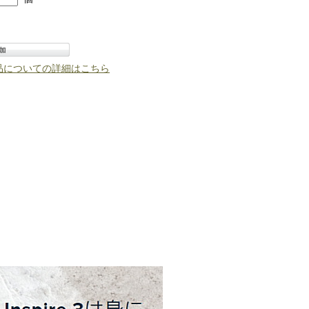
品についての詳細はこちら