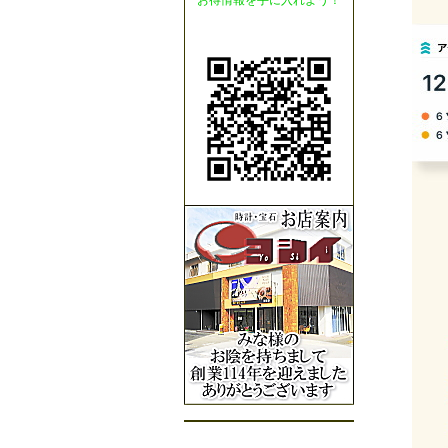
お得情報を手に入れよう！